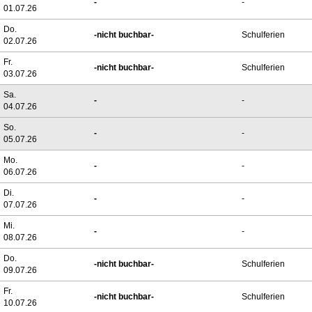
-
-
01.07.26
Do.
-nicht buchbar-
Schulferien
02.07.26
Fr.
-nicht buchbar-
Schulferien
03.07.26
Sa.
-
-
04.07.26
So.
-
-
05.07.26
Mo.
-
-
06.07.26
Di.
-
-
07.07.26
Mi.
-
-
08.07.26
Do.
-nicht buchbar-
Schulferien
09.07.26
Fr.
-nicht buchbar-
Schulferien
10.07.26