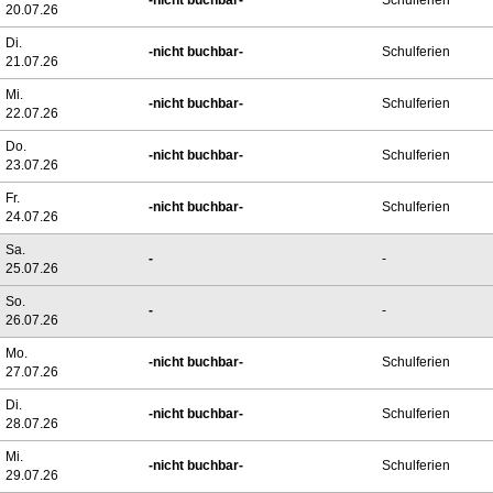
-nicht buchbar-
Schulferien
20.07.26
Di.
-nicht buchbar-
Schulferien
21.07.26
Mi.
-nicht buchbar-
Schulferien
22.07.26
Do.
-nicht buchbar-
Schulferien
23.07.26
Fr.
-nicht buchbar-
Schulferien
24.07.26
Sa.
-
-
25.07.26
So.
-
-
26.07.26
Mo.
-nicht buchbar-
Schulferien
27.07.26
Di.
-nicht buchbar-
Schulferien
28.07.26
Mi.
-nicht buchbar-
Schulferien
29.07.26