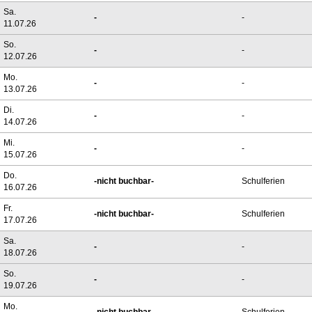
Sa.
-
-
11.07.26
So.
-
-
12.07.26
Mo.
-
-
13.07.26
Di.
-
-
14.07.26
Mi.
-
-
15.07.26
Do.
-nicht buchbar-
Schulferien
16.07.26
Fr.
-nicht buchbar-
Schulferien
17.07.26
Sa.
-
-
18.07.26
So.
-
-
19.07.26
Mo.