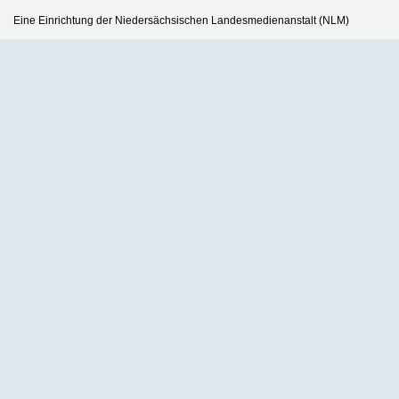
Eine Einrichtung der Niedersächsischen Landesmedienanstalt (NLM)