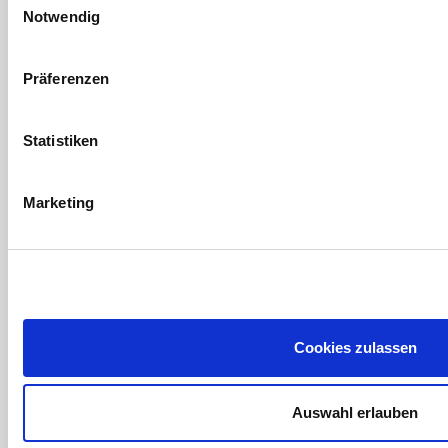
Notwendig
Präferenzen
Statistiken
Marketing
Cookies zulassen
Auswahl erlauben