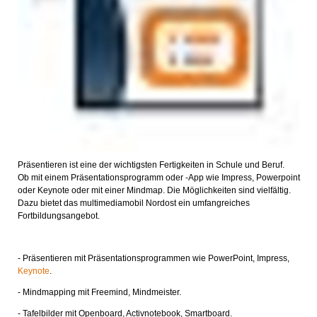
Präsentieren ist eine der wichtigsten Fertigkeiten in Schule und Beruf.
Ob mit einem Präsentationsprogramm oder -App wie Impress, Powerpoint
oder Keynote oder mit einer Mindmap. Die Möglichkeiten sind vielfältig.
Dazu bietet das multimediamobil Nordost ein umfangreiches
Fortbildungsangebot.
- Präsentieren mit Präsentationsprogrammen wie PowerPoint, Impress,
Keynote
.
- Mindmapping mit Freemind, Mindmeister.
- Tafelbilder mit Openboard, Activnotebook, Smartboard.