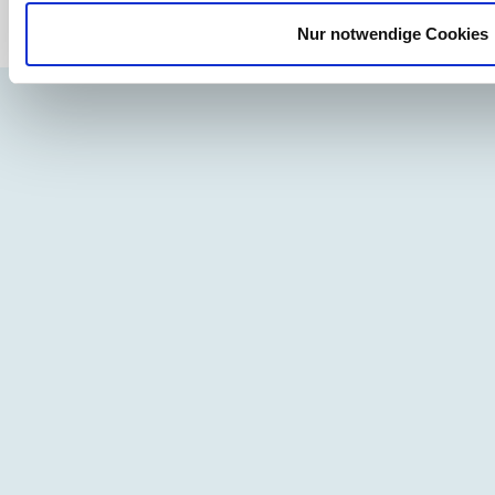
Nur notwendige Cookies