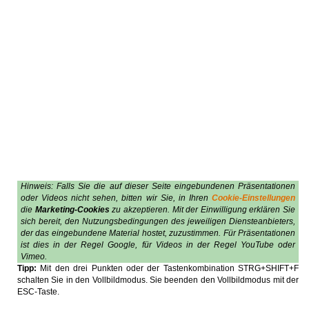
Hinweis: Falls Sie die auf dieser Seite eingebundenen Präsentationen
oder Videos nicht sehen, bitten wir Sie, in Ihren
Cookie-Einstellungen
die
Marketing-Cookies
zu akzeptieren. Mit der Einwilligung erklären Sie
sich bereit, den Nutzungsbedingungen des jeweiligen Diensteanbieters,
der das eingebundene Material hostet, zuzustimmen. Für Präsentationen
ist dies in der Regel Google, für Videos in der Regel YouTube oder
Vimeo.
Tipp:
Mit den drei Punkten oder der Tastenkombination STRG+SHIFT+F
schalten Sie in den Vollbildmodus. Sie beenden den Vollbildmodus mit der
ESC-Taste.