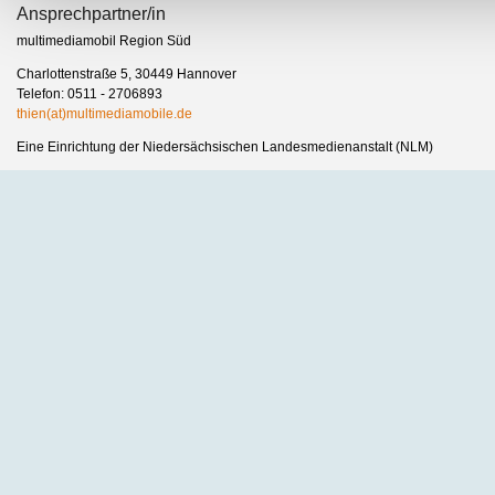
Ansprechpartner/in
multimediamobil Region Süd
Charlottenstraße 5, 30449 Hannover
Telefon: 0511 - 2706893
thien(at)multimediamobile.de
Eine Einrichtung der Niedersächsischen Landesmedienanstalt (NLM)