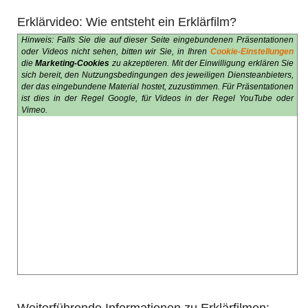
Erklärvideo: Wie entsteht ein Erklärfilm?
Hinweis: Falls Sie die auf dieser Seite eingebundenen Präsentationen
oder Videos nicht sehen, bitten wir Sie, in Ihren
Cookie-Einstellungen
die
Marketing-Cookies
zu akzeptieren. Mit der Einwilligung erklären Sie
sich bereit, den Nutzungsbedingungen des jeweiligen Diensteanbieters,
der das eingebundene Material hostet, zuzustimmen. Für Präsentationen
ist dies in der Regel Google, für Videos in der Regel YouTube oder
Vimeo.
Weiterführende Informationen zu Erklärfilmen: