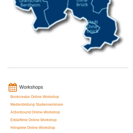
Workshops
Bookcreator Online-Workshop
Medienbildung Studienseminare
Actionbound Online-Workshop
Erklärfilme Online-Workshop
Hörspiele Online-Workshop