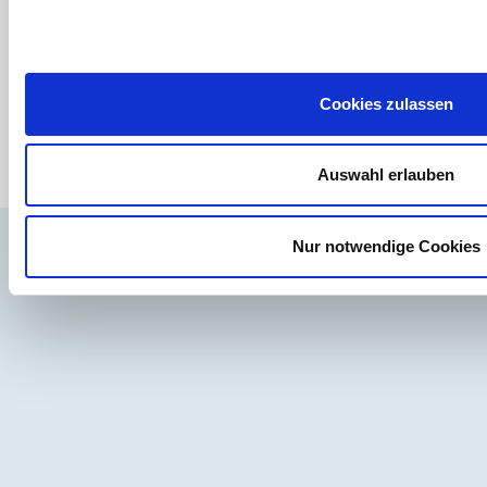
Cookies zulassen
Auswahl erlauben
Nur notwendige Cookies