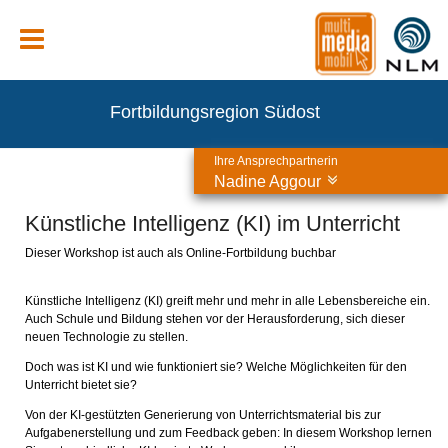
Fortbildungsregion Südost
Ihre Ansprechpartnerin
Nadine Aggour
Künstliche Intelligenz (KI) im Unterricht
Dieser Workshop ist auch als Online-Fortbildung buchbar
Künstliche Intelligenz (KI) greift mehr und mehr in alle Lebensbereiche ein.
Auch Schule und Bildung stehen vor der Herausforderung, sich dieser
neuen Technologie zu stellen.
Doch was ist KI und wie funktioniert sie? Welche Möglichkeiten für den
Unterricht bietet sie?
Von der KI-gestützten Generierung von Unterrichtsmaterial bis zur
Aufgabenerstellung und zum Feedback geben: In diesem Workshop lernen