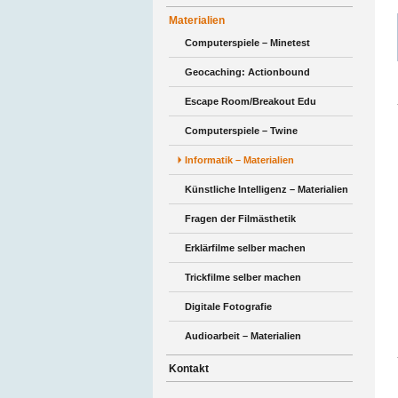
Materialien
Computerspiele – Minetest
Geocaching: Actionbound
Escape Room/Breakout Edu
Computerspiele – Twine
Informatik – Materialien
Künstliche Intelligenz – Materialien
Fragen der Filmästhetik
Erklärfilme selber machen
Trickfilme selber machen
Digitale Fotografie
Audioarbeit – Materialien
Kontakt