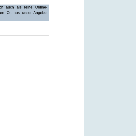
ch auch als reine Online-
en Ort aus unser Angebot