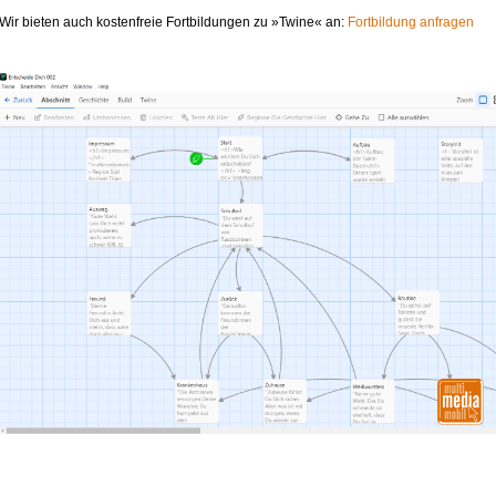
Wir bieten auch kostenfreie Fortbildungen zu »Twine« an:
Fortbildung anfragen