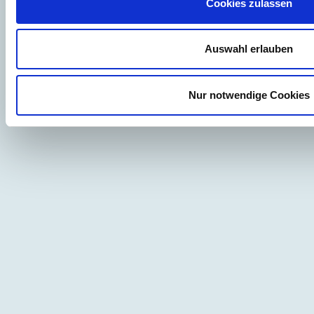
Cookies zulassen
Auswahl erlauben
Nur notwendige Cookies